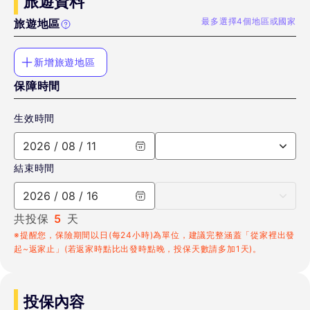
旅遊資料
最多選擇4個地區或國家
旅遊地區
新增旅遊地區
保障時間
生效時間
2026 / 08 / 11
結束時間
2026 / 08 / 16
共投保
5
天
※提醒您，保險期間以日(每24小時)為單位，建議完整涵蓋「從家裡出發
起~返家止」(若返家時點比出發時點晚，投保天數請多加1天)。
投保內容