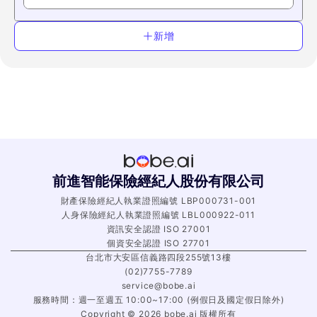
新增
前進智能保險經紀人股份有限公司
財產保險經紀人執業證照編號 LBP000731-001
人身保險經紀人執業證照編號 LBL000922-011
資訊安全認證 ISO 27001
個資安全認證 ISO 27701
台北市大安區信義路四段255號13樓
(02)7755-7789
service@bobe.ai
服務時間：週一至週五 10:00~17:00 (例假日及國定假日除外)
Copyright ©
2026
bobe.ai 版權所有