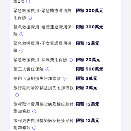
限2次
緊急救援費用-緊急醫療運送費
限額 300萬元
用保險
緊急救援費用-遺體運返費用保
限額 300萬元
險
緊急救援費用-子女看護費用保
限額 12萬元
險
緊急救援費用-探病費用保險
限額 20萬元
第三人責任保險
限額 500萬元
信用卡盜刷損失附加條款
限額 3萬元
旅行期間居家竊盜損失附加條款
限額 3萬元
旅程取消費用傳染病及檢疫給付
限額 12萬元
附加條款
旅程更改費用傳染病及檢疫給付
限額 12萬元
附加條款