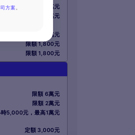
最高 600萬元
公司方案
。
最高 60萬元
限額 18萬元
限額 1,800元
限額 1,800元
限額 6萬元
限額 2萬元
時5,000元，最高1萬元
定額 3,000元