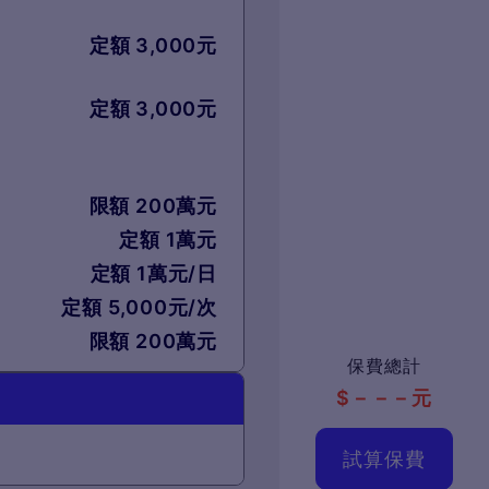
定額 3,000元
定額 3,000元
限額 200萬元
定額 1萬元
定額 1萬元/日
定額 5,000元/次
限額 200萬元
保費總計
$
－－－
元
試算保費