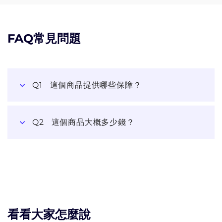
FAQ常見問題
Q1
這個商品提供哪些保障？
Q2
這個商品大概多少錢？
看看大家怎麼說