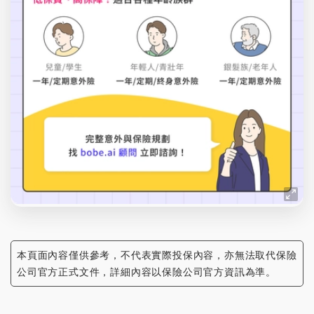
本頁面內容僅供參考，不代表實際投保內容，亦無法取代保險
公司官方正式文件，詳細內容以保險公司官方資訊為準。