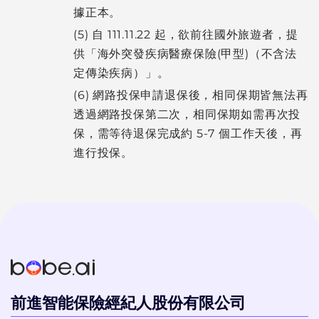
據正本。
(5) 自 111.11.22 起，欲前往國外旅遊者，提
供「海外突發疾病醫療保險(甲型)（不含法
定傳染疾病）」。
(6) 網路投保申請退保後，相同保期皆無法再
透過網路投保第二次，相同保期如需再次投
保，需等待退保完成約 5-7 個工作天後，再
進行投保。
前進智能保險經紀人股份有限公司