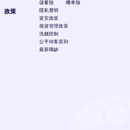
儲蓄險
機車險
隱私聲明
政策
資安政策
個資管理政策
洗錢防制
公平待客原則
最新職缺