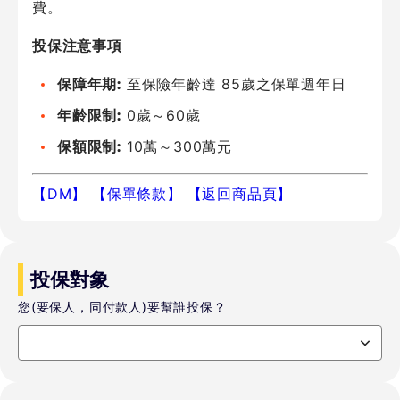
費。
投保注意事項
至保險年齡達 85歲之保單週年日
保障年期:
0歲～60歲
年齡限制:
10萬～300萬元
保額限制:
【DM】
【保單條款】
【返回商品頁】
投保對象
您(要保人，同付款人)要幫誰投保？