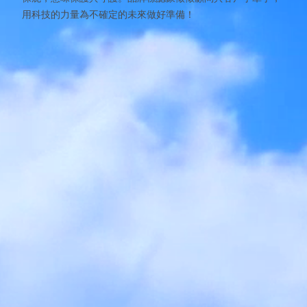
用科技的力量為不確定的未來做好準備！