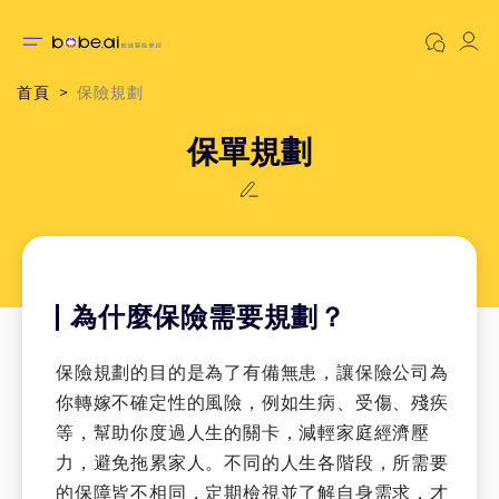
首頁
保險規劃
保單規劃
為什麼保險需要規劃？
保險規劃的目的是為了有備無患，讓保險公司為
你轉嫁不確定性的風險，例如生病、受傷、殘疾
等，幫助你度過人生的關卡，減輕家庭經濟壓
力，避免拖累家人。不同的人生各階段，所需要
的保障皆不相同，定期檢視並了解自身需求，才