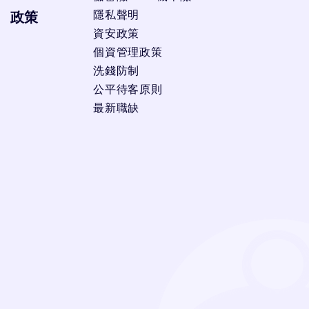
隱私聲明
政策
資安政策
個資管理政策
洗錢防制
公平待客原則
最新職缺