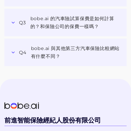
安達產物
bobe.ai 的汽車險試算保費是如何計算
Q3
的？和保險公司的保費一樣嗎？
bobe.ai 與其他第三方汽車保險比較網站
Q4
有什麼不同？
前進智能保險經紀人股份有限公司