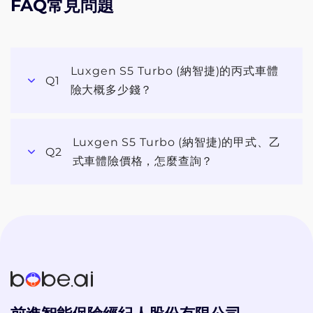
FAQ常見問題
Luxgen S5 Turbo (納智捷)的丙式車體
Q1
險大概多少錢？
Luxgen S5 Turbo (納智捷)的甲式、乙
Q2
式車體險價格，怎麼查詢？