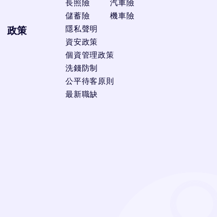
長照險
汽車險
儲蓄險
機車險
隱私聲明
政策
資安政策
個資管理政策
洗錢防制
公平待客原則
最新職缺