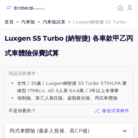
首頁
汽車險
汽車險試算
Luxgen納智捷 S5 Turbo
Luxgen S5 Turbo (納智捷) 各車款甲乙丙
式車體險保費試算
預設試算條件：
女性 / 35歲 / Luxgen納智捷 S5 Turbo S71HLPA 雅
緻型 1798c.c. 4D 5人座 64.6萬 / 3年以上未肇事
強制險、第三人責任險、超額責任險、丙式車體險
不是你要的？
修改試算條件
丙式車體險 (最多人投保、高CP值)