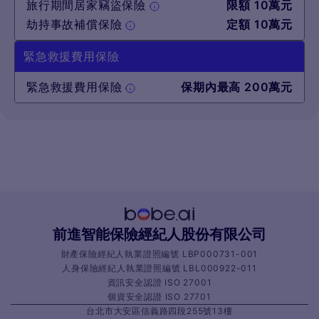
旅行期間居家竊盜保險
限額 10萬元
劫持事故補償保險
定額 10萬元
緊急救援費用保險
緊急救援費用保險
保期內最高 200萬元
前進智能保險經紀人股份有限公司
財產保險經紀人執業證照編號 LBP000731-001
人身保險經紀人執業證照編號 LBL000922-011
資訊安全認證 ISO 27001
個資安全認證 ISO 27701
台北市大安區信義路四段255號13樓