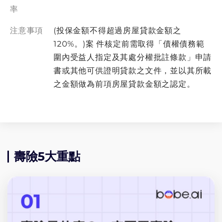
率
注意事項
(投保金額不得超過房屋貸款金額之
120%。)案 件核定前需取得「債權債務範
圍內受益人指定及其處分權批註條款」申請
書或其他可供證明貸款之文件，並以其所載
之金額做為前項房屋貸款金額之認定。
壽險5大重點