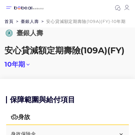
首頁
臺銀人壽
安心貸減額定期壽險(109A)(FY)-10年期
臺銀人壽
安心貸減額定期壽險(109A)(FY)
10年期
10年期
15年期
保障範圍與給付項目
20年期
身故
30年期
身故保險金