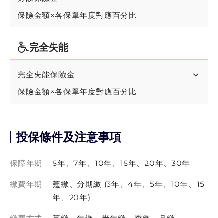
40年期
保險金額×各保單年度對應百分比
5年期
完全失能
7年期
完全失能保險金
保險金額×各保單年度對應百分比
投保條件及注意事項
保障年期
5年、7年、10年、15年、20年、30年
繳費年期
躉繳、分期繳 (3年、4年、5年、10年、15
年、20年)