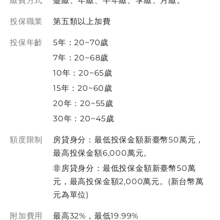
繳費方式
躉繳、年繳、半年繳、季繳、月繳。
投保職業
第五類以上加費
投保年齡
5年：20~70歲
7年：20~68歲
10年：20~65歲
15年：20~60歲
20年：20~55歲
30年：20~45歲
額度限制
房貸身分：最低投保金額新臺幣50萬元，
最高投保金額6,000萬元。
非房貸身分：最低投保金額新臺幣50萬
元，最高投保金額2,000萬元。(新台幣萬
元為單位)
附加費用
最高32%，最低19.99%