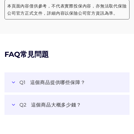
本頁面內容僅供參考，不代表實際投保內容，亦無法取代保險
公司官方正式文件，詳細內容以保險公司官方資訊為準。
FAQ常見問題
Q1
這個商品提供哪些保障？
Q2
這個商品大概多少錢？