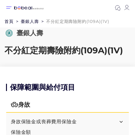
首頁
臺銀人壽
不分紅定期壽險附約(109A)(1V)
臺銀人壽
不分紅定期壽險附約(109A)(1V)
保障範圍與給付項目
身故
身故保險金或喪葬費用保險金
保險金額