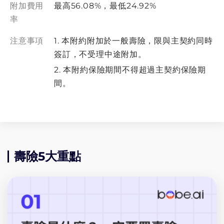
附加費用
最高56.08%，最低24.92%
率
注意事項
1. 本附約附加於一般壽險，限與主契約同時
簽訂，不受理中途附加。
2. 本附約保險期間不得超過主契約保險期
間。
壽險5大重點