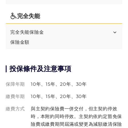
完全失能
完全失能保險金
保險金額
投保條件及注意事項
保障年期
10年、15年、20年、30年
繳費年期
10年、15年、20年、30年
繳費方式
與主契約保險費一併交付，但主契約停效
時，本附約同時停效。主契約依約定豁免保
險費或繳費期間屆滿或變更為減額繳清保險