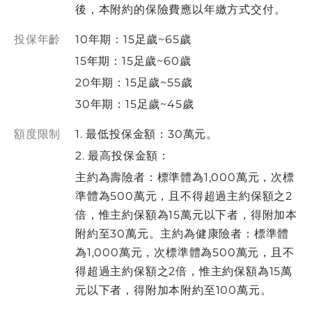
後，本附約的保險費應以年繳方式交付。
投保年齡
10年期：15足歲~65歲
15年期：15足歲~60歲
20年期：15足歲~55歲
30年期：15足歲~45歲
額度限制
1. 最低投保金額：30萬元。
2. 最高投保金額：
主約為壽險者：標準體為1,000萬元，次標
準體為500萬元，且不得超過主約保額之2
倍，惟主約保額為15萬元以下者，得附加本
附約至30萬元。主約為健康險者：標準體
為1,000萬元，次標準體為500萬元，且不
得超過主約保額之2倍，惟主約保額為15萬
元以下者，得附加本附約至100萬元。