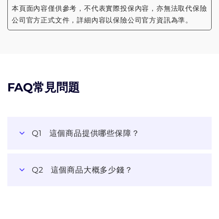
本頁面內容僅供參考，不代表實際投保內容，亦無法取代保險
公司官方正式文件，詳細內容以保險公司官方資訊為準。
FAQ常見問題
Q1
這個商品提供哪些保障？
Q2
這個商品大概多少錢？