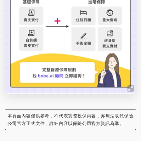
本頁面內容僅供參考，不代表實際投保內容，亦無法取代保險
公司官方正式文件，詳細內容以保險公司官方資訊為準。