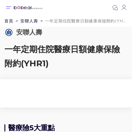
首頁
安聯人壽
一年定期住院醫療日額健康保險附約(YHR1)
安聯人壽
一年定期住院醫療日額健康保險
附約(YHR1)
醫療險5大重點