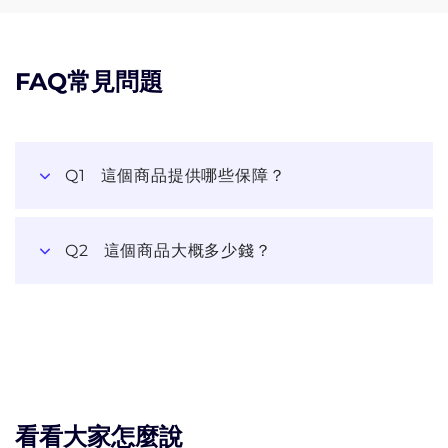
FAQ常見問題
Q1
這個商品提供哪些保障？
Q2
這個商品大概多少錢？
看看大家怎麼說