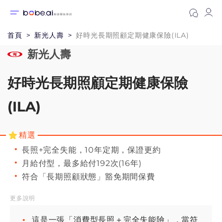
首頁
新光人壽
好時光長期照顧定期健康保險(ILA)
新光人壽
好時光長期照顧定期健康保險
(ILA)
精選
長照+完全失能，10年定期，保證更約
月給付型，最多給付192次(16年)
符合「長期照顧狀態」豁免期間保費
更多說明
這是一張「消費型長照＋完全失能險」，當符