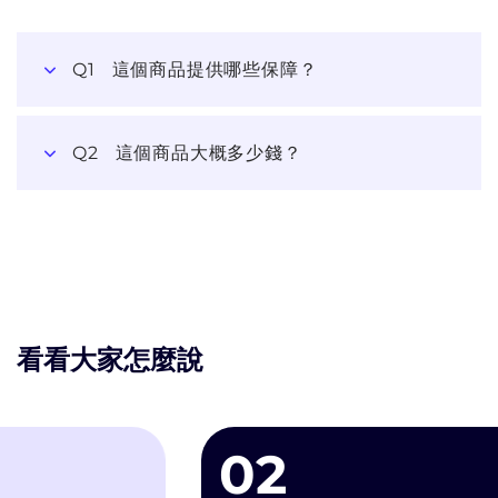
Q1
這個商品提供哪些保障？
Q2
這個商品大概多少錢？
看看大家怎麼說
02