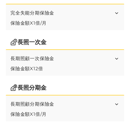
完全失能分期保險金
保險金額X1倍/月
長照一次金
長期照顧一次保險金
保險金額X12倍
長照分期金
長期照顧分期保險金
保險金額X1倍/月