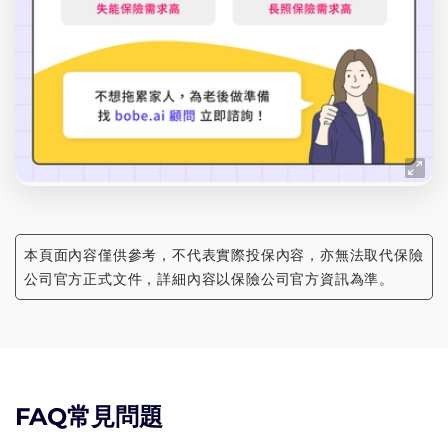
本頁面內容僅供參考，不代表實際投保內容，亦無法取代保險
公司官方正式文件，詳細內容以保險公司官方資訊為準。
FAQ常見問題