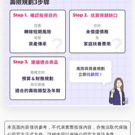
本頁面內容僅供參考，不代表實際投保內容，亦無法取代保險
公司官方正式文件，詳細內容以保險公司官方資訊為準。