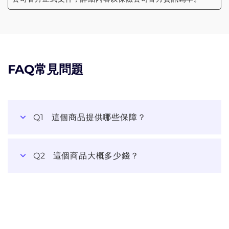
FAQ常見問題
Q1
這個商品提供哪些保障？
Q2
這個商品大概多少錢？