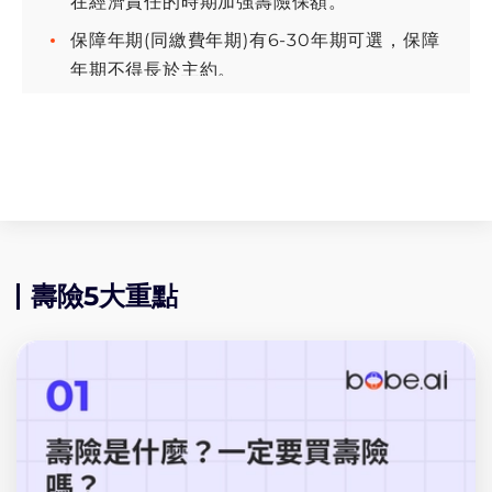
在經濟責任的時期加強壽險保額。
保障年期(同繳費年期)有6-30年期可選，保障
年期不得長於主約。
壽險5大重點