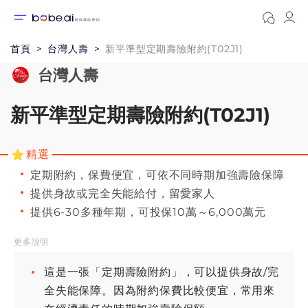
首頁
台灣人壽
新平準型定期壽險附約(T02J1)
台灣人壽
新平準型定期壽險附約(T02J1)
精選
定期附約，保費便宜，可依不同時期加強壽險保障
提供身故或完全失能給付，留愛家人
提供6-30多種年期，可投保10萬～6,000萬元
更多說明
這是一張「定期壽險附約」，可以提供身故/完
全失能保障。因為附約保費比較便宜，常用來