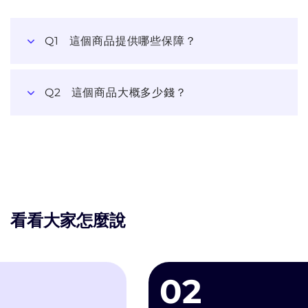
Q1
這個商品提供哪些保障？
Q2
這個商品大概多少錢？
看看大家怎麼說
02