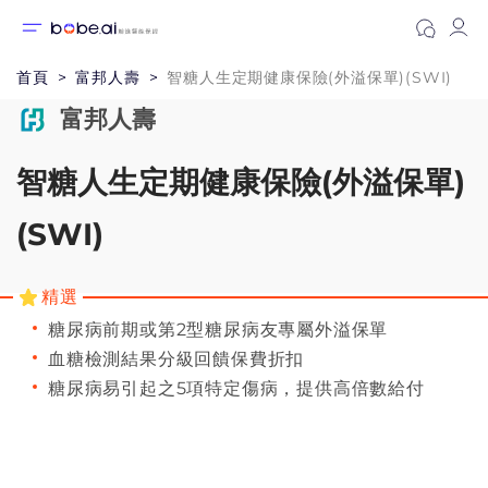
首頁
富邦人壽
智糖人生定期健康保險(外溢保單)(SWI)
富邦人壽
智糖人生定期健康保險(外溢保單)
(SWI)
精選
糖尿病前期或第2型糖尿病友專屬外溢保單
血糖檢測結果分級回饋保費折扣
糖尿病易引起之5項特定傷病，提供高倍數給付