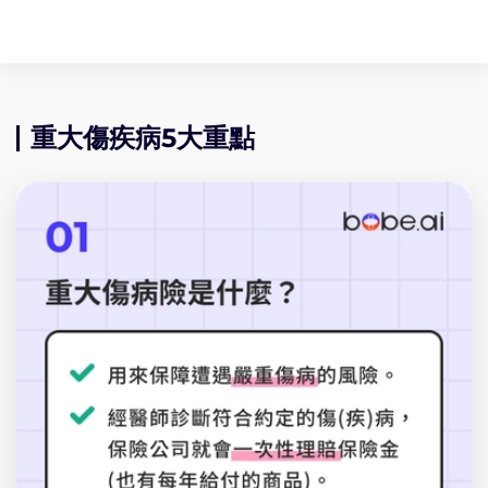
重大傷疾病5大重點