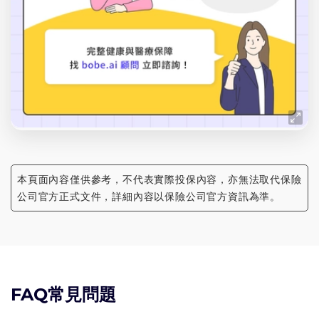
本頁面內容僅供參考，不代表實際投保內容，亦無法取代保險
公司官方正式文件，詳細內容以保險公司官方資訊為準。
FAQ常見問題