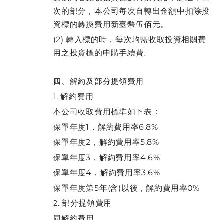
次的部分，本公司每次自轉出金額中扣除投
資標的轉換費用新臺幣伍佰元。
(2) 轉入標的時，每次均需收取投資相關費
用之投資標的申購手續費。
四、解約及部分提領費用
1. 解約費用
本公司收取費用標準如下表：
保單年度1，解約費用率6.8%
保單年度2，解約費用率5.8%
保單年度3，解約費用率4.6%
保單年度4，解約費用率3.6%
保單年度第5年(含)以後，解約費用率0%
2. 部分提領費用
同解約費用。