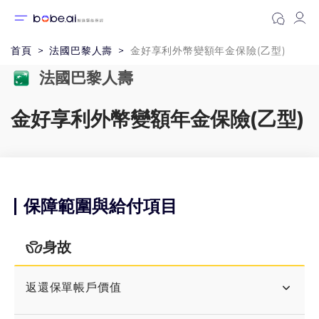
首頁
法國巴黎人壽
金好享利外幣變額年金保險(乙型)
法國巴黎人壽
金好享利外幣變額年金保險(乙型)
保障範圍與給付項目
身故
返還保單帳戶價值