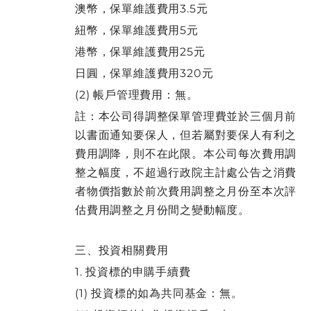
澳幣，保單維護費用3.5元
紐幣，保單維護費用5元
港幣，保單維護費用25元
日圓，保單維護費用320元
(2) 帳戶管理費用：無。
註：本公司得調整保單管理費並於三個月前
以書面通知要保人，但若屬對要保人有利之
費用調降，則不在此限。本公司每次費用調
整之幅度，不超過行政院主計處公告之消費
者物價指數於前次費用調整之月份至本次評
估費用調整之月份間之變動幅度。
三、投資相關費用
1. 投資標的申購手續費
(1) 投資標的如為共同基金：無。