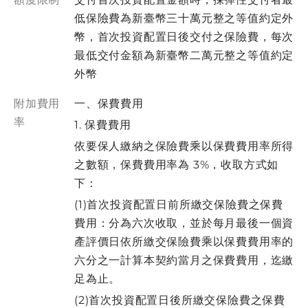
低保險費為新臺幣三十萬元整之等值約定外
幣，首次投資配置日後交付之保險費，每次
最低交付金額為新臺幣二萬元整之等值約定
外幣
附加費用
一、保費費用
率
1. 保費費用
依要保人繳納之保險費乘以保費費用率所得
之數額，保費費用率為 3%，收取方式如
下：
(1)首次投資配置日前所繳交保險費之保費
費用：分為六次收取，並於每月最後一個資
產評價日依所繳交保險費乘以保費費用率的
六分之一計算本契約當月之保費費用，迄繳
足為止。
(2)首次投資配置日後所繳交保險費之保費