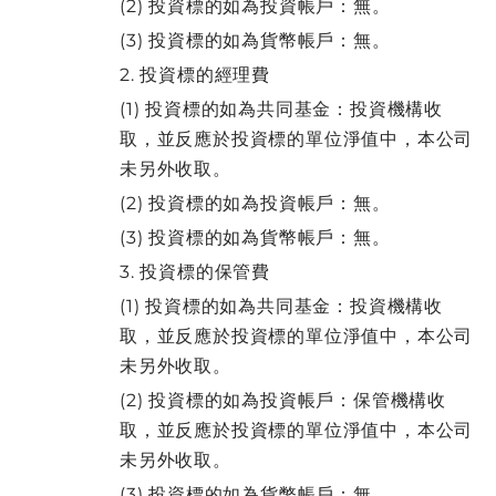
(2) 投資標的如為投資帳戶：無。
(3) 投資標的如為貨幣帳戶：無。
2. 投資標的經理費
(1) 投資標的如為共同基金：投資機構收
取，並反應於投資標的單位淨值中，本公司
未另外收取。
(2) 投資標的如為投資帳戶：無。
(3) 投資標的如為貨幣帳戶：無。
3. 投資標的保管費
(1) 投資標的如為共同基金：投資機構收
取，並反應於投資標的單位淨值中，本公司
未另外收取。
(2) 投資標的如為投資帳戶：保管機構收
取，並反應於投資標的單位淨值中，本公司
未另外收取。
(3) 投資標的如為貨幣帳戶：無。