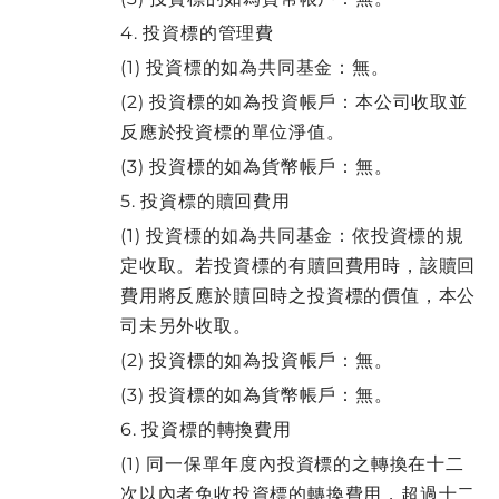
4. 投資標的管理費
(1) 投資標的如為共同基金：無。
(2) 投資標的如為投資帳戶：本公司收取並
反應於投資標的單位淨值。
(3) 投資標的如為貨幣帳戶：無。
5. 投資標的贖回費用
(1) 投資標的如為共同基金：依投資標的規
定收取。若投資標的有贖回費用時，該贖回
費用將反應於贖回時之投資標的價值，本公
司未另外收取。
(2) 投資標的如為投資帳戶：無。
(3) 投資標的如為貨幣帳戶：無。
6. 投資標的轉換費用
(1) 同一保單年度內投資標的之轉換在十二
次以內者免收投資標的轉換費用，超過十二