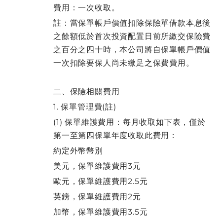
費用：一次收取。
註：當保單帳戶價值扣除保險單借款本息後
之餘額低於首次投資配置日前所繳交保險費
之百分之四十時，本公司將自保單帳戶價值
一次扣除要保人尚未繳足之保費費用。
二、保險相關費用
1. 保單管理費(註)
(1) 保單維護費用：每月收取如下表，僅於
第一至第四保單年度收取此費用：
約定外幣幣別
美元，保單維護費用3元
歐元，保單維護費用2.5元
英鎊，保單維護費用2元
加幣，保單維護費用3.5元