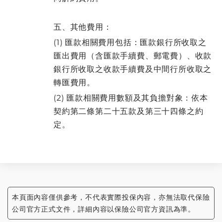
五、其他費用：
(1) 匯款相關費用包括：匯款銀行所收取之
匯出費用（含匯款手續費、郵電費）、收款
銀行所收取之收款手續費及中間行所收取之
轉匯費用。
(2) 匯款相關費用數額及其負擔對象：依本
契約第二條第二十五款及第三十四條之約
定。
本頁面內容僅供參考，不代表實際投保內容，亦無法取代保險
公司官方正式文件，詳細內容以保險公司官方資訊為準。