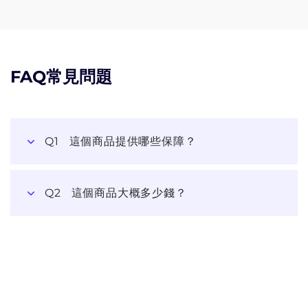
FAQ常見問題
Q1
這個商品提供哪些保障？
Q2
這個商品大概多少錢？