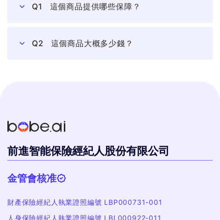
Q1
這個商品提供哪些保障？
Q2
這個商品大概多少錢？
前進智能保險經紀人股份有限公司
金管會核准
財產保險經紀人執業證照編號 LBP000731-001
人身保險經紀人執業證照編號 LBL000922-011