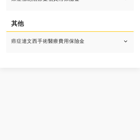
其他
癌症達文西手術醫療費用保險金