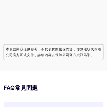
本頁面內容僅供參考，不代表實際投保內容，亦無法取代保險
公司官方正式文件，詳細內容以保險公司官方資訊為準。
FAQ常見問題