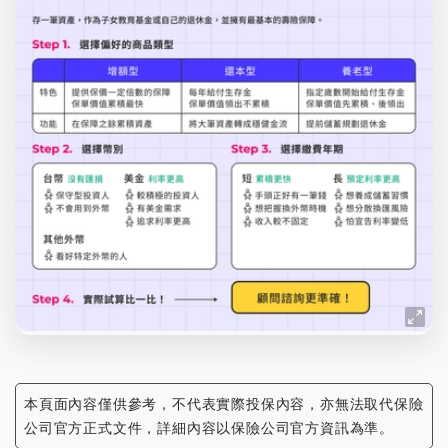
本頁面內容僅供參考，不代表實際投保內容，亦無法取代保險
公司官方正式文件，詳細內容以保險公司官方資訊為準。