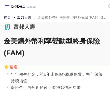
首頁
富邦人壽
金美鑽外幣利率變動型終身保險(FAM)-3年期
富邦人壽
金美鑽外幣利率變動型終身保險
(FAM)
精選
年年領生存金，第6年末保價>總繳保費，每年保價
持續增值
保險金可選分期給付，發揮類信託功能