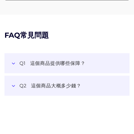
FAQ常見問題
Q1
這個商品提供哪些保障？
Q2
這個商品大概多少錢？