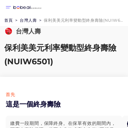
首頁
台灣人壽
保利美美元利率變動型終身壽險(NUIW6501)-6年期
台灣人壽
保利美美元利率變動型終身壽險
(NUIW6501)
首先
這是一個終身壽險
繳費一段期間，保障終身。在保單有效的期間內，