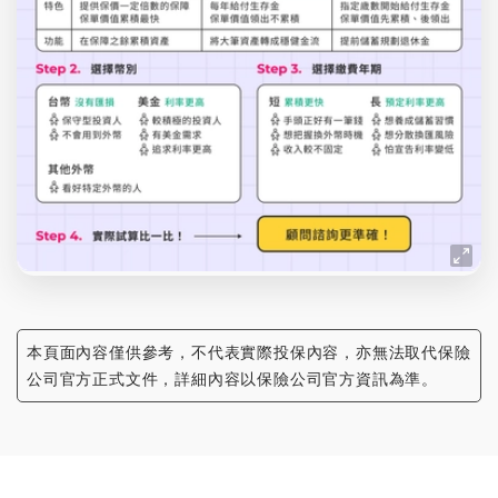
本頁面內容僅供參考，不代表實際投保內容，亦無法取代保險
公司官方正式文件，詳細內容以保險公司官方資訊為準。