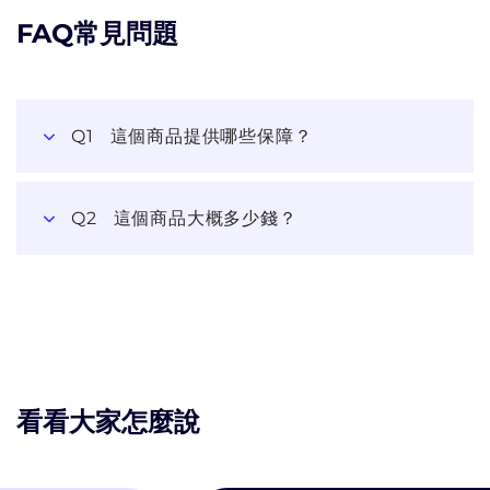
FAQ常見問題
Q1
這個商品提供哪些保障？
Q2
這個商品大概多少錢？
看看大家怎麼說