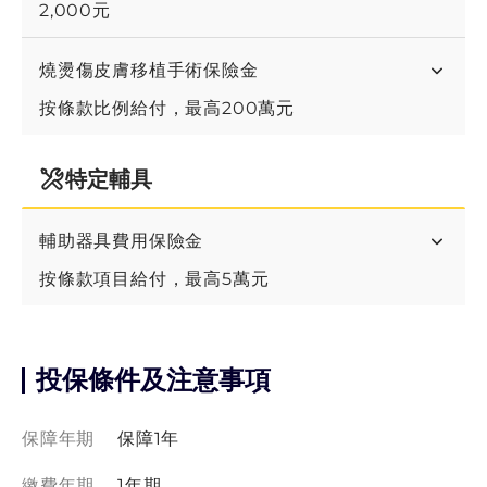
2,000元
燒燙傷皮膚移植手術保險金
按條款比例給付，最高200萬元
特定輔具
輔助器具費用保險金
按條款項目給付，最高5萬元
投保條件及注意事項
保障年期
保障1年
繳費年期
1年期