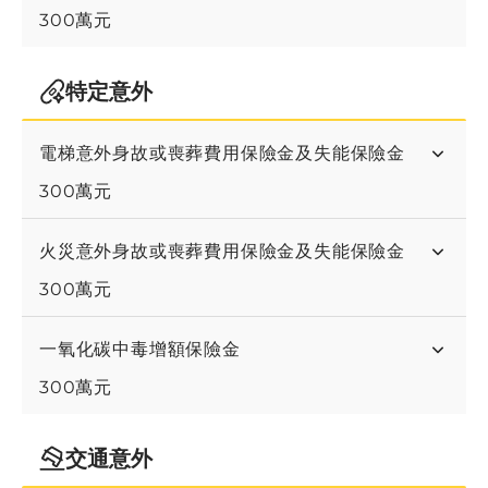
300萬元
特定意外
電梯意外身故或喪葬費用保險金及失能保險金
300萬元
火災意外身故或喪葬費用保險金及失能保險金
300萬元
⼀氧化碳中毒增額保險⾦
300萬元
交通意外