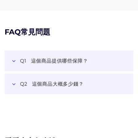
FAQ常見問題
Q1
這個商品提供哪些保障？
Q2
這個商品大概多少錢？