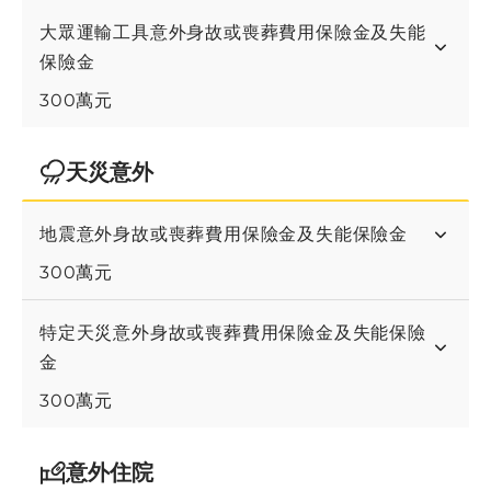
大眾運輸工具意外身故或喪葬費用保險金及失能
保險金
300萬元
天災意外
地震意外身故或喪葬費用保險金及失能保險金
300萬元
特定天災意外身故或喪葬費用保險金及失能保險
金
300萬元
意外住院