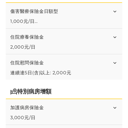
傷害醫療保險金日額型
1,000元/日
骨折未住院最高3萬元
住院療養保險金
2,000元/日
住院慰問保險金
連續達5日(含)以上: 2,000元
特別病房增額
加護病房保險金
3,000元/日