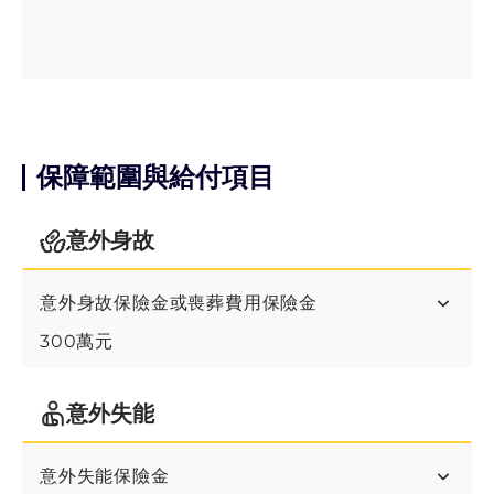
計劃C
計劃C3
保障範圍與給付項目
意外身故
意外身故保險金或喪葬費用保險金
300萬元
意外失能
意外失能保險金