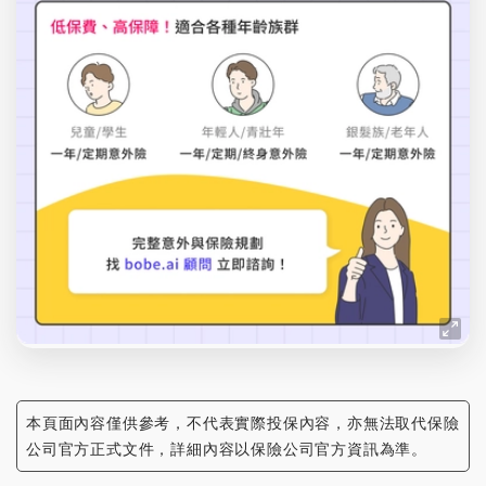
本頁面內容僅供參考，不代表實際投保內容，亦無法取代保險
公司官方正式文件，詳細內容以保險公司官方資訊為準。