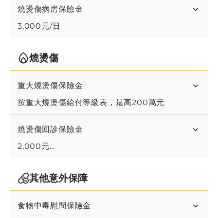
燒燙傷病房保險金
3,000元/日
燒燙傷
重大燒燙傷保險金
按重大燒燙傷給付等級表，最高200萬元
燒燙傷回診保險金
2,000元
(每日限1次，最高20次)
其他意外保障
食物中毒慰問保險金