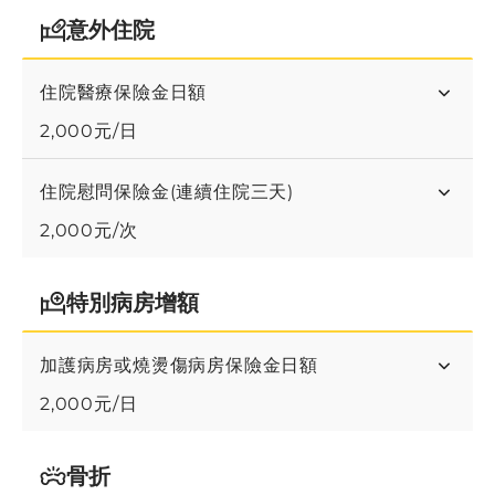
意外住院
住院醫療保險金日額
2,000元/日
住院慰問保險金(連續住院三天)
2,000元/次
特別病房增額
加護病房或燒燙傷病房保險金日額
2,000元/日
骨折