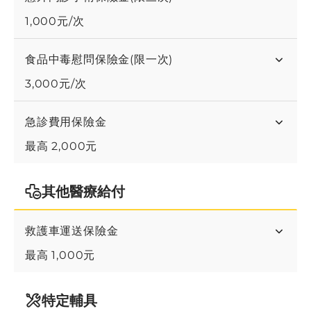
1,000元/次
食品中毒慰問保險金(限一次)
3,000元/次
急診費用保險金
最高 2,000元
其他醫療給付
救護車運送保險金
最高 1,000元
特定輔具