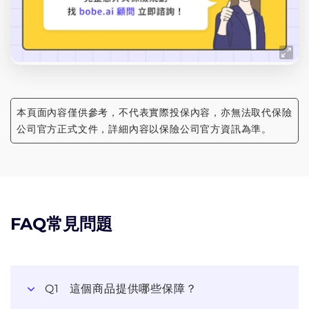
本頁面內容僅供參考，不代表實際投保內容，亦無法取代保險
公司官方正式文件，詳細內容以保險公司官方資訊為準。
FAQ常見問題
Q1
這個商品提供哪些保障？