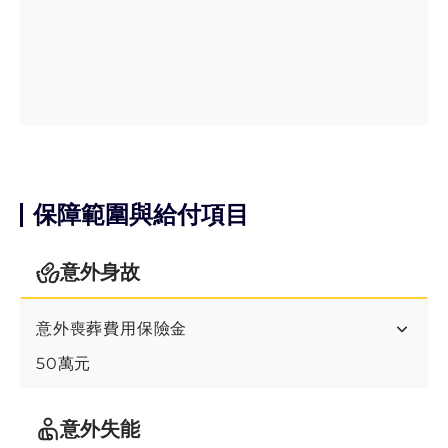
方案四
保障範圍與給付項目
意外身故
意外喪葬費用保險金
50萬元
意外失能