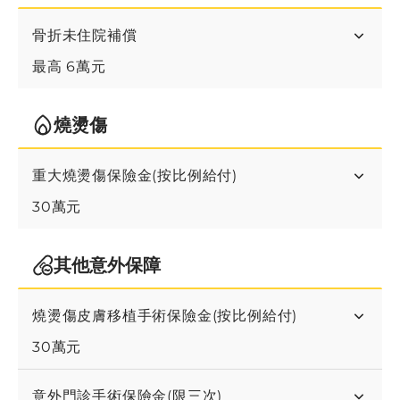
骨折未住院補償
最高 6萬元
燒燙傷
重大燒燙傷保險金(按比例給付)
30萬元
其他意外保障
燒燙傷皮膚移植手術保險金(按比例給付)
30萬元
意外門診手術保險金(限三次)