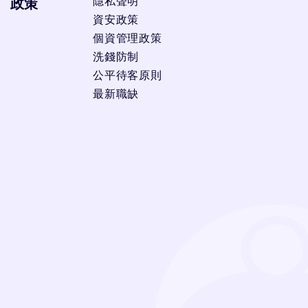
隱私聲明
政策
資安政策
個資管理政策
洗錢防制
公平待客原則
最新職缺