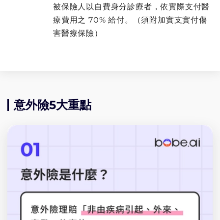
被保險人以自費身分診療者，依實際支付醫
療費用之 70% 給付。（須附加實支實付傷
害醫療保險）
意外險5大重點