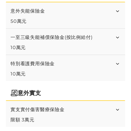
意外失能保險金
50萬元
一至三級失能補償保險金(按比例給付)
10萬元
特別看護費用保險金
10萬元
意外實支
實支實付傷害醫療保險金
限額
3萬
元