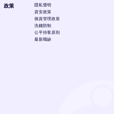
隱私聲明
政策
資安政策
個資管理政策
洗錢防制
公平待客原則
最新職缺