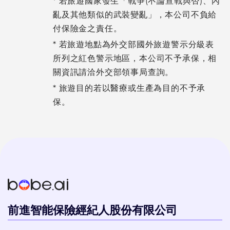
* 若旅遊國家發生「戰爭(不論宣戰與否)、內
亂及其他類似的武裝變亂」，本公司不負給
付保險金之責任。
* 若旅遊地點為外交部國外旅遊警示分級表
所列之紅色警示地區，本公司不予承保，相
關資訊請洽外交部領事局查詢。
* 旅遊目的若以醫療或生產為目的不予承
保。
前進智能保險經紀人股份有限公司