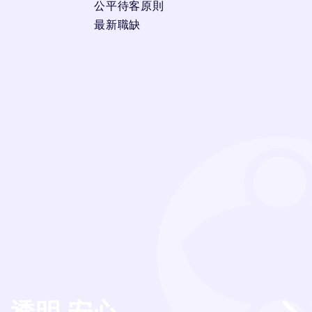
公平待客原則
最新職缺