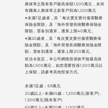
壽保單之既有客戶最高保額1,500萬元，未持
有國泰人壽保單之新客戶則為1,200萬元
※未滿7足歲者，其「每次實支實付傷害醫療
保險金限額」及「海外突發疾病醫療保險金
限額」需各別通算，通算上限40萬元。
※滿20歲者，其「每次實支實付傷害醫療保
險金限額」及「海外突發疾病醫療保險金限
額」需各別通算，通算上限200萬元。
依法令規定，本公司網路投保旅平險最高保
額為1,500萬元，如您需要投保1,500萬元以
上保額，請參考其他投保方式。
未滿7足歲：69萬元
20歲以上~未滿65歲：1,200萬元(新客戶)、
1,500萬元(既有客戶)
65歲以上~未滿70歲：1,000萬元