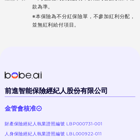
款為準。
※本保險為不分紅保險單，不參加紅利分配，
並無紅利給付項目。
前進智能保險經紀人股份有限公司
金管會核准
財產保險經紀人執業證照編號 LBP000731-001
人身保險經紀人執業證照編號 LBL000922-011