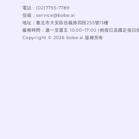
電話：
(02)7755-7789
信箱：
service@bobe.ai
地址：
臺北市大安區信義路四段255號13樓
服務時間：
週一至週五 10:00~17:00 (例假日及國定假日
Copyright ©
2026
bobe.ai 版權所有