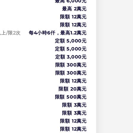
最高
6,000
元
最高
2萬
元
限額 12萬元
限額 12萬元
上/限2次
每4小時6仟，最高1.2萬元
定額 5,000元
定額 5,000元
定額 3,000元
限額 300萬元
限額 300萬元
限額 12萬元
限額 20萬元
限額 500萬元
限額 3萬元
限額 3萬元
限額 12萬元
限額 12萬元