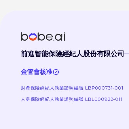
前進智能保險經紀人股份有限公司
金管會核准
財產保險經紀人執業證照編號 LBP000731-001
人身保險經紀人執業證照編號 LBL000922-011