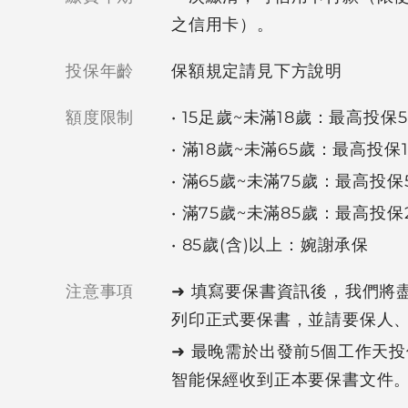
之信用卡）。
投保年齡
保額規定請見下方說明
額度限制
• 15足歲~未滿18歲：最高投保
• 滿18歲~未滿65歲：最高投保1
• 滿65歲~未滿75歲：最高投保
• 滿75歲~未滿85歲：最高投保
• 85歲(含)以上：婉謝承保
注意事項
➜ 填寫要保書資訊後，我們將盡
列印正式要保書，並請要保人
➜ 最晚需於出發前5個工作天
智能保經收到正本要保書文件