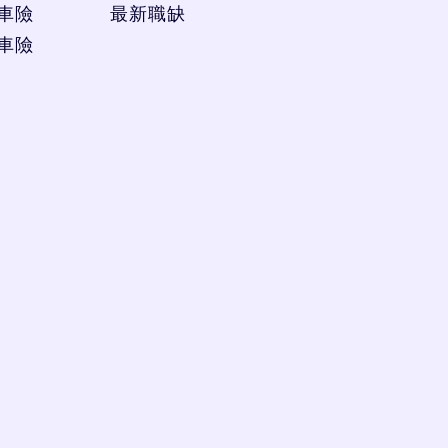
車險
最新職缺
車險