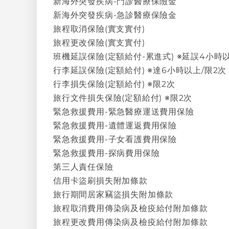
新海外突發疾病-門診醫療保險金
新海外突發疾病-急診醫療保險金
旅程取消保險(實支實付)
旅程更改保險(實支實付)
班機延誤保險(定額給付-累進式) ※延誤4小時以
行李延誤保險(定額給付) ※達6小時以上/限2次
行李損失保險(定額給付) ※限2次
旅行文件損失保險(定額給付) ※限2次
緊急救援費用-緊急醫療運送費用保險
緊急救援費用-遺體運返費用保險
緊急救援費用-子女看護費用保險
緊急救援費用-探病費用保險
第三人責任保險
信用卡盜刷損失附加條款
旅行期間居家竊盜損失附加條款
旅程取消費用傳染病及檢疫給付附加條款
旅程更改費用傳染病及檢疫給付附加條款