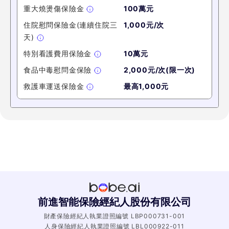
重大燒燙傷保險金
100萬元
住院慰問保險金(連續住院三
1,000元/次
天)
特別看護費用保險金
10萬元
食品中毒慰問金保險
2,000元/次(限一次)
救護車運送保險金
最高1,000元
前進智能保險經紀人股份有限公司
財產保險經紀人執業證照編號 LBP000731-001
人身保險經紀人執業證照編號 LBL000922-011