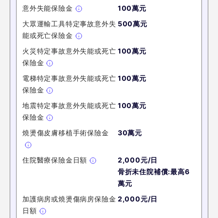
意外失能保險金
100萬元
大眾運輸工具特定事故意外失
500萬元
能或死亡保險金
火災特定事故意外失能或死亡
100萬元
保險金
電梯特定事故意外失能或死亡
100萬元
保險金
地震特定事故意外失能或死亡
100萬元
保險金
燒燙傷皮膚移植手術保險金
30萬元
住院醫療保險金日額
2,000元/日
骨折未住院補償:最高6
萬元
加護病房或燒燙傷病房保險金
2,000元/日
日額