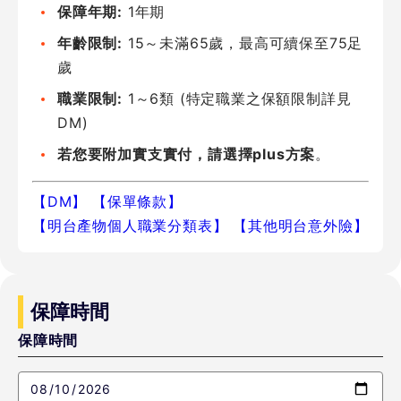
保障年期:
1年期
年齡限制:
15～未滿65歲，最高可續保至75足
歲
職業限制:
1～6類 (特定職業之保額限制詳見
DM)
若您要附加實支實付，請選擇plus方案
。
【DM】
【保單條款】
【明台產物個人職業分類表】
【其他明台意外險】
保障時間
保障時間