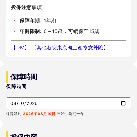
投保注意事項
保障年期:
1年期
年齡限制:
0～15歲，可續保至15歲
【DM】
【其他新安東京海上產物意外險】
保障時間
保障時間
保障將於
2026年08月10日
開始、為期一年