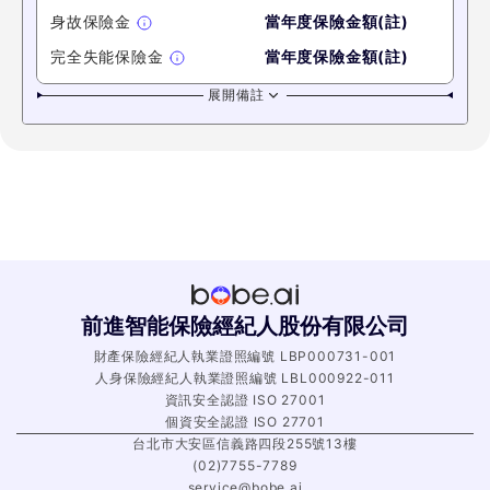
身故保險金
當年度保險金額(註)
完全失能保險金
當年度保險金額(註)
展開備註
前進智能保險經紀人股份有限公司
財產保險經紀人執業證照編號 LBP000731-001
人身保險經紀人執業證照編號 LBL000922-011
資訊安全認證 ISO 27001
個資安全認證 ISO 27701
台北市大安區信義路四段255號13樓
(02)7755-7789
service@bobe.ai