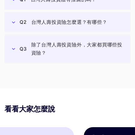
Q2
台灣人壽投資險怎麼選？有哪些？
除了台灣人壽投資險外，大家都買哪些投
Q3
資險？
看看大家怎麼說