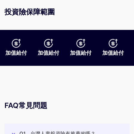
投資險保障範圍
加值給付
加值給付
加值給付
加值給付
FAQ常見問題
Q1
台灣人壽投資險有推薦的嗎？