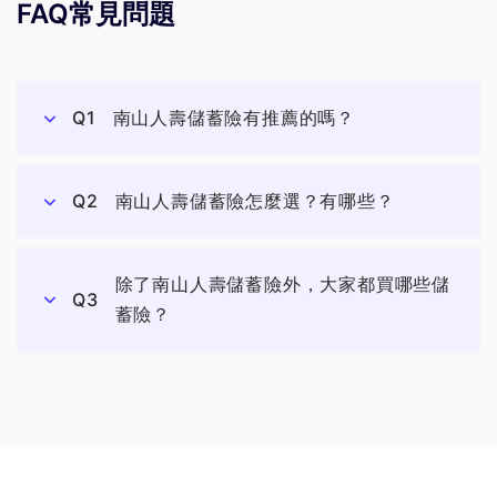
FAQ常見問題
Q1
南山人壽儲蓄險有推薦的嗎？
Q2
南山人壽儲蓄險怎麼選？有哪些？
除了南山人壽儲蓄險外，大家都買哪些儲
Q3
蓄險？