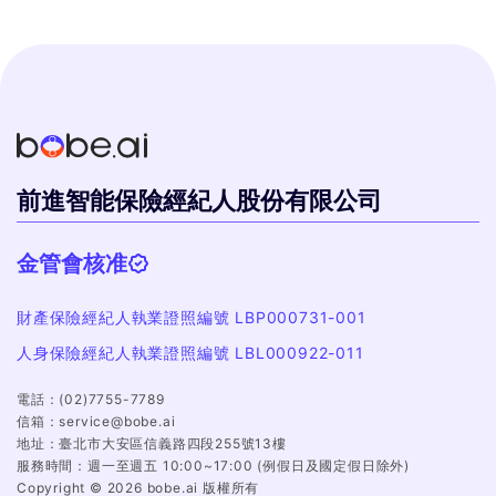
前進智能保險經紀人股份有限公司
金管會核准
財產保險經紀人執業證照編號 LBP000731-001
人身保險經紀人執業證照編號 LBL000922-011
電話：
(02)7755-7789
信箱：
service@bobe.ai
地址：
臺北市大安區信義路四段255號13樓
服務時間：
週一至週五 10:00~17:00 (例假日及國定假日除外)
Copyright ©
2026
bobe.ai 版權所有