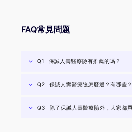
FAQ常見問題
Q1
保誠人壽醫療險有推薦的嗎？
Q2
保誠人壽醫療險怎麼選？有哪些
Q3
除了保誠人壽醫療險外，大家都