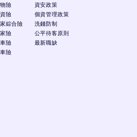
物險
資安政策
資險
個資管理政策
家綜合險
洗錢防制
家險
公平待客原則
車險
最新職缺
車險