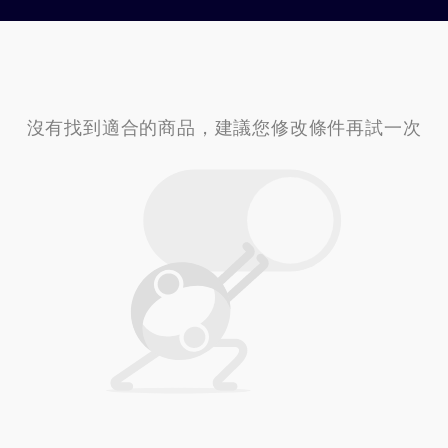
沒有找到適合的商品，建議您修改條件再試一次