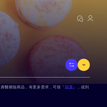
人壽醫療險商品，有更多需求，可按「
篩選
」，或到