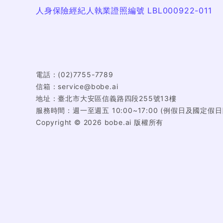
人身保險經紀人執業證照編號 LBL000922-011
電話：
(02)7755-7789
信箱：
service@bobe.ai
地址：
臺北市大安區信義路四段255號13樓
服務時間：
週一至週五 10:00~17:00 (例假日及國定假
Copyright ©
2026
bobe.ai 版權所有