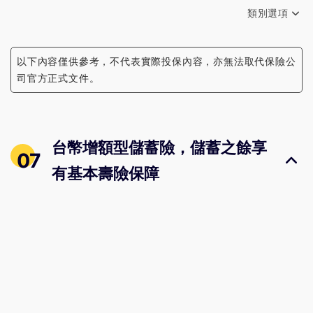
要有穩健的財務規劃當後盾，建議選擇
類別選項
長年期增額保單
不限類別
規劃資產傳承
:有資產傳承需求的中高資產族
以下內容僅供參考，不代表實際投保內容，亦無法取代保險公
群，可透過高倍數保障功能的保單，為家人預
01 美元保障型儲蓄險(I)，提供比其他儲蓄險更高額
司官方正式文件。
留遺產稅稅源，更有效地傳承資產。建議選擇
的保障，保障倍數前高後低
高保障保單，推薦選擇
分紅保單
，壽險倍
數更高
02 美元保障型儲蓄險(II)，跟傳統終身壽險相比，因
台幣增額型儲蓄險，儲蓄之餘享
為宣告利率而有增額機會
07
有基本壽險保障
03 美元增額型儲蓄險，儲蓄之餘享有基本壽險保障
04 美元還本型儲蓄險，可年年領取生存金
05 台幣保障型儲蓄險(I)，提供比其他儲蓄險更高額
的保障，保障倍數前高後低
06 台幣保障型儲蓄險(II)，跟傳統終身壽險相比，因