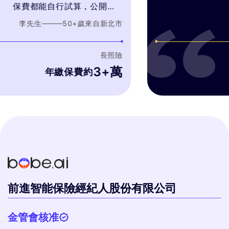
保費都能自行試算，公開透
明，顧問會針對我的需求推
李先生
50
+歲
來自
新北市
薦最符合我需要的產品，而
不是只考量自身銷售利潤最
長照險
好的產品。
3+萬
年繳保費約
前進智能保險經紀人股份有限公司
金管會核准