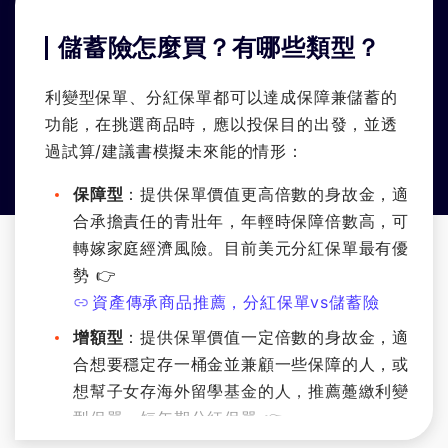
儲蓄險怎麼買？有哪些類型？
利變型保單、分紅保單都可以達成保障兼儲蓄的
功能，在挑選商品時，應以投保目的出發，並透
過試算/建議書模擬未來能的情形：
保障型
：提供保單價值更高倍數的身故金，適
合承擔責任的青壯年，年輕時保障倍數高，可
轉嫁家庭經濟風險。目前美元分紅保單最有優
勢 👉
資產傳承商品推薦，分紅保單vs儲蓄險
增額型
：提供保單價值一定倍數的身故金，適
合想要穩定存一桶金並兼顧一些保障的人，或
想幫子女存海外留學基金的人，推薦躉繳利變
型保單、短年期分紅保單 👉
儲蓄型保單推薦，分紅保單vs儲蓄險