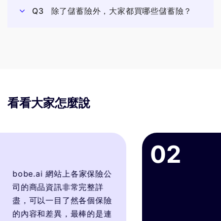
Q3
除了儲蓄險外，大家都買哪些儲蓄險？
看看大家怎麼說
02
bobe.ai 網站上各家保險公
司的商品資訊非常完整詳
盡，可以一目了然各個保險
的內容和差異，最棒的是連