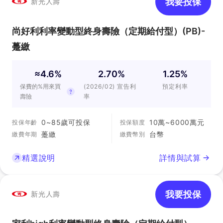
我要投保
新光人壽
整。
預定利率
：若您擔心未來宣告利率可能會變低，
尚好利利率變動型終身壽險（定期給付型）(PB)-
可以挑選預定利率相對高的商品。
躉繳
繳費折扣
：通常自行繳費/自動轉帳能享有折扣。
有些信用卡也有相關優惠，但需要注意信用卡的
≈4.6
%
2.70
%
1.25
%
回饋常常變動，如果要修改需要日後填寫申請
保費的%用來買
(
2026/02
) 宣告利
預定利率
壽險
率
書。
繳費期別
：請選擇年繳，不建議您選擇月繳等分
0~85歲可投保
10萬~6000萬元
投保年齡
投保額度
期方式，因為會貴很多。
躉繳
台幣
繳費年期
繳費幣別
高保額折扣
：如果您預算充足，可注意是否有高
精選說明
詳情與試算
保額折扣，不無小補。
附加費用率
：附加費用率越低，越有利於儲蓄。
我要投保
新光人壽
解約金比率
：如果您有早期解約的可能，應特別
注意。