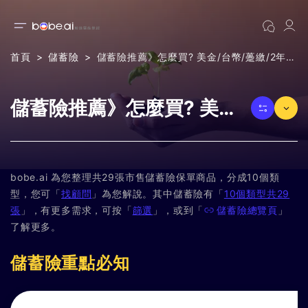
首頁
儲蓄險
儲蓄險推薦》怎麼買? 美金/台幣/躉繳/2年/6年保單比較、保費試算
儲蓄險推薦》怎麼買? 美金/
台幣/躉繳/2年/6年保單比
較、保費試算
bobe.ai 為您整理共29張市售儲蓄險保單商品，分成10個類
型，您可「
找顧問
」為您解說。其中儲蓄險有「
10個類型共29
張
」，有更多需求，可按「
篩選
」，或到「
儲蓄險總覽頁
」
了解更多。
儲蓄險重點必知