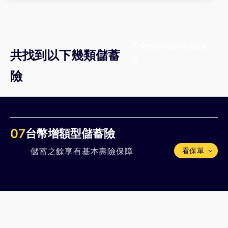
還本型
：每年可以領一小筆生存金，想留一筆
錢給家人， 想要將大筆資產轉成穩定現金流
的人。👉
看全部undefined保
共找到以下幾類儲蓄
儲蓄型保單推薦，分紅保單vs儲蓄險
單
險
誰適合購買儲蓄型保險？
想要資產增值
: 對理財工具不夠熟悉，或自身
工作繁忙，較無時間管理理財與接收相關理財
07
台幣增額型儲蓄險
訊息的人，我們建議選擇
儲蓄之餘享有基本壽險保障
看保單
短年期美元增額保單
想要退休規劃
: 退休金首重穩健，先求本金安
全穩固，再來是要有穩定現金流，我們建議選
擇
長年期增額保單
規劃子女教育
: 儲存教育基金是場馬拉松，需