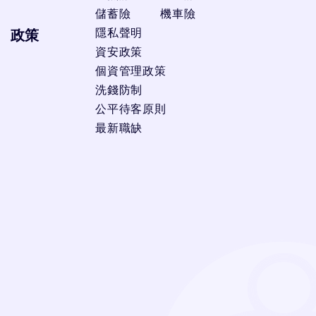
儲蓄險
機車險
隱私聲明
政策
資安政策
個資管理政策
洗錢防制
公平待客原則
最新職缺