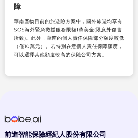
障
華南產物目前的旅遊險方案中，國外旅遊均享有
SOS海外緊急救援服務限額1萬美金(限意外傷害
所致)。此外，華南的個人責任保障部分額度較低
（僅10萬元）。若特別在意個人責任保障額度，
可以選擇其他額度較高的保險公司方案。
前進智能保險經紀人股份有限公司