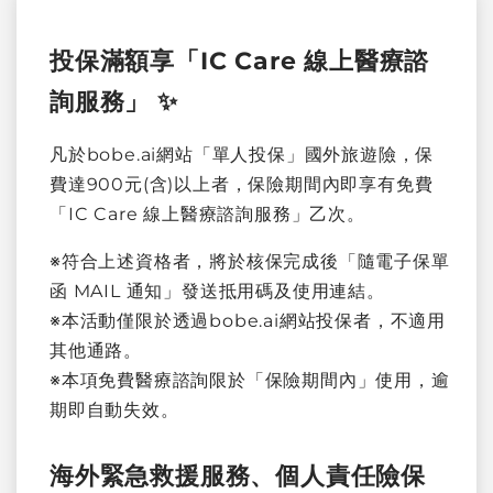
投保滿額享「IC Care 線上醫療諮
詢服務」 ✨
凡於bobe.ai網站「單人投保」國外旅遊險，保
費達900元(含)以上者，保險期間內即享有免費
「IC Care 線上醫療諮詢服務」乙次。
※符合上述資格者，將於核保完成後「隨電子保單
函 MAIL 通知」發送抵用碼及使用連結。
※本活動僅限於透過bobe.ai網站投保者，不適用
其他通路。
※本項免費醫療諮詢限於「保險期間內」使用，逾
期即自動失效。
海外緊急救援服務、個人責任險保