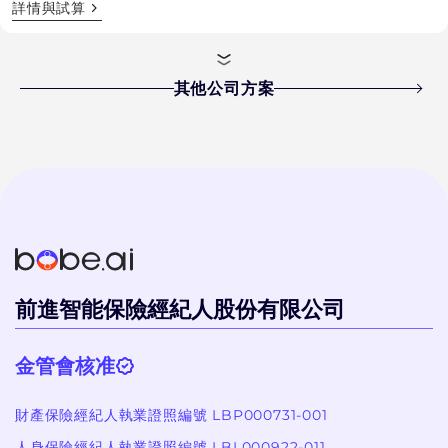
詳情與試算
其他公司方案
前進智能保險經紀人股份有限公司
金管會核准
財產保險經紀人執業證照編號 LBP000731-001
人身保險經紀人執業證照編號 LBL000922-011