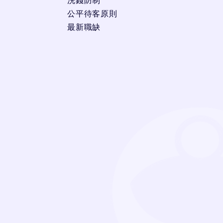
洗錢防制
公平待客原則
最新職缺