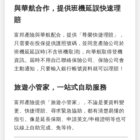
與華航合作，提供班機延誤快速理
賠
富邦產險與華航配合，提供「尊榮快捷理賠」，
只需要在投保提供護照號碼，並同意產險公司於
班機延延誤時(不含班機取消)，向華航取得登機
資訊。屆時不用自己聯絡保險公司、保險公司會
主動通知，只要輸入銀行帳號資料就可以理賠！
旅遊小管家，一站式自助服務
富邦產險提供「旅遊小管家」，不論是要資料變
更、快捷理賠、尋求緊急協助，都有清楚易懂的
指引。像是延長保期、申請英文/申根證明等也可
以線上自助完成、免等待。