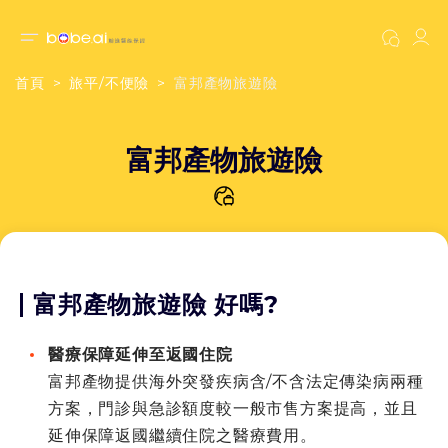
首頁
旅平/不便險
富邦產物旅遊險
富邦產物旅遊險
富邦產物旅遊險 好嗎?
醫療保障延伸至返國住院
富邦產物提供海外突發疾病含/不含法定傳染病兩種
方案，門診與急診額度較一般市售方案提高，並且
延伸保障返國繼續住院之醫療費用。