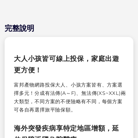
完整說明
大人小孩皆可線上投保，家庭出遊
更方便！
富邦產物網路投保大人、小孩方案皆有、方案選
擇多元！分成有法傳(A～F)、無法傳(XS~XXL)兩
大類型，不同方案的不便險略有不同，每個方案
可各自再選擇旅平險保額。
海外突發疾病享特定地區增額，延