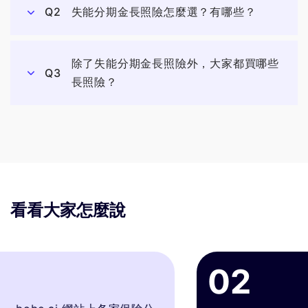
Q2
失能分期金長照險怎麼選？有哪些？
除了失能分期金長照險外，大家都買哪些
Q3
長照險？
看看大家怎麼說
02