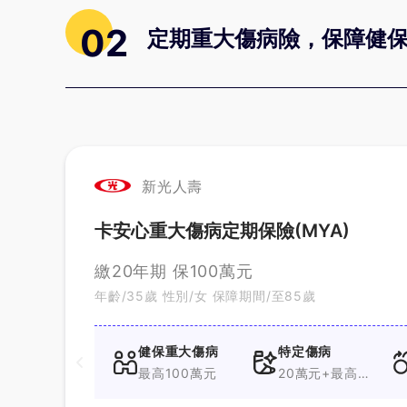
02
定期重大傷病險，保障健保
新光人壽
卡安心重大傷病定期保險(MYA)
繳20年期 保100萬元
年齡/35歲 性別/女 保障期間/至85歲
健保重大傷病
特定傷病
最高100萬元
20萬元+最高
100萬元