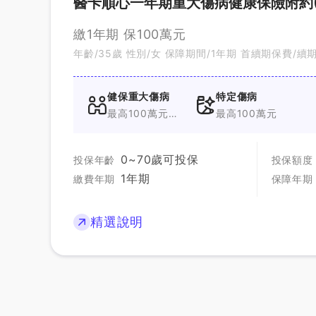
醫卡順心一年期重大傷病健康保險附約(
繳1年期 保100萬元
年齡/35歲 性別/女 保障期間/1年期 首續期保費/續
健保重大傷病
特定傷病
最高100萬元
最高100萬元
+30萬元
0~70歲可投保
投保年齡
投保額度
1年期
繳費年期
保障年期
精選說明