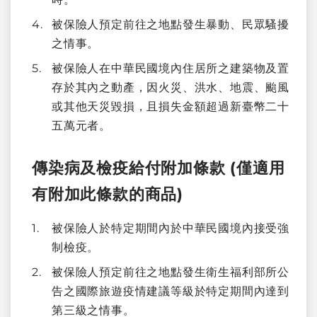
被保險人預定前往之地點發生暴動、民眾騷擾
之情事。
被保險人在中華民國境內住居所之建築物及置
存於其內之動產，因火災、洪水、地震、颱風
或其他天災毀損，且損失金額超過新臺幣二十
五萬元者。
傳染病及檢疫給付附加條款 (僅適用
有附加此條款的商品)
被保險人於特定期間內於中華民國境內接受強
制檢疫。
被保險人預定前往之地點發生衛生福利部所公
告之國際旅遊疫情建議等級於特定期間內達到
第三級之情事。