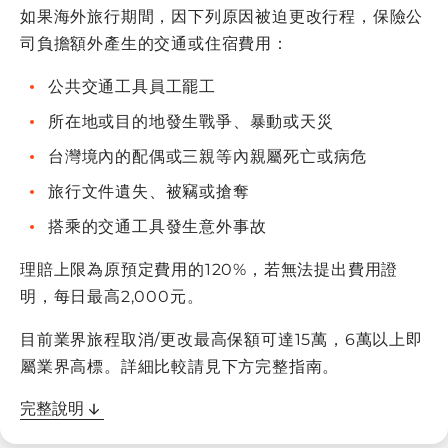
如果海外旅行期間，因下列原因被迫更改行程，保險公
司負擔額外產生的交通或住宿費用：
公共交通工具員工罷工
所在地或目的地發生戰爭、暴動或天災
台灣境內的配偶或三親等內親屬死亡或病危
旅行文件遺失、被竊或搶奪
搭乘的交通工具發生意外事故
理賠上限為原預定費用的120%，若無法提出費用證
明，每日最高2,000元。
目前業界旅程取消/更改最高保額可達15萬，6萬以上即
屬業界高標。詳細比較請見下方完整指南。
完整說明