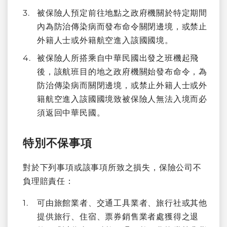
被保險人預定前往地點之政府機關於特定期間
內為防治傳染病而發布命令關閉邊境，或禁止
外籍人士或外籍航空進入該國國境。
被保險人所搭乘自中華民國出發之班機起飛
後，該航班目的地之政府機關始發布命令，為
防治傳染病而關閉邊境，或禁止外籍人士或外
籍航空進入該國國境致被保險人無法入境而必
須返回中華民國。
特別不保事項
對於下列事項或該事項所致之損失，保險公司不
負理賠責任：
可由旅館業者、交通工具業者、旅行社或其他
提供旅行、住宿、票券銷售業者處獲得之退