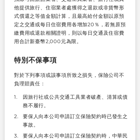
他提供旅行、住宿業者處獲得之退款或非貨幣形
式償還之等值金額計算，且最高給付金額以原預
定之交通或每日住宿費用各增加20％，若無原預
繳費用或退款相關證明，則以每日交通及住宿費
用合計新臺幣2,000元為限。
特別不保事項
對於下列事項或該事項所致之損失，保險公司不
負理賠責任：
因旅行社或公共交通工具業者破產、清算或債
務不履行。
要保人向本公司申請訂立保險契約時已發生之
事故。
要保人向本公司申請訂立保險契約時，中華民