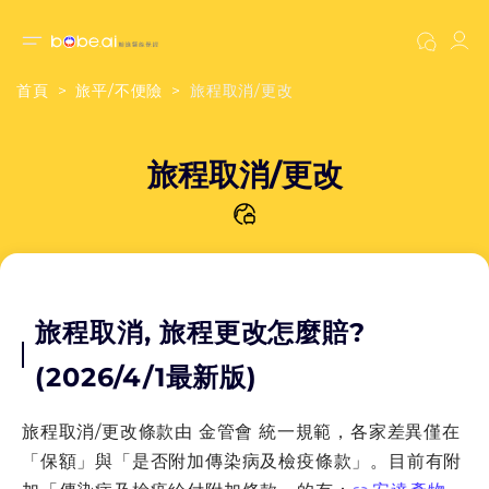
首頁
旅平/不便險
旅程取消/更改
旅程取消/更改
旅程取消, 旅程更改怎麼賠?
(2026/4/1最新版)
旅程取消/更改條款由 金管會 統一規範，各家差異僅在
「保額」與「是否附加傳染病及檢疫條款」。目前有附