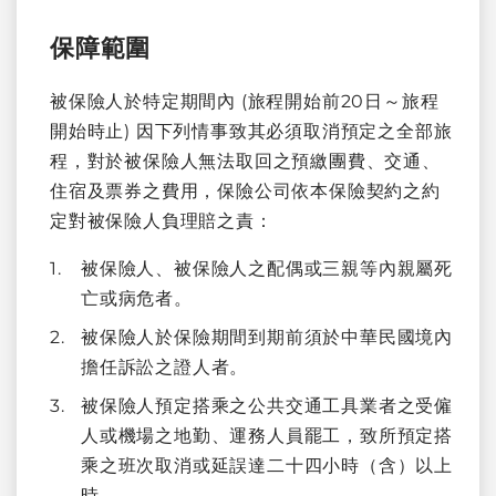
保障範圍
被保險人於特定期間內 (旅程開始前20日～旅程
開始時止) 因下列情事致其必須取消預定之全部旅
程，對於被保險人無法取回之預繳團費、交通、
住宿及票券之費用，保險公司依本保險契約之約
定對被保險人負理賠之責：
被保險人、被保險人之配偶或三親等內親屬死
亡或病危者。
被保險人於保險期間到期前須於中華民國境內
擔任訴訟之證人者。
被保險人預定搭乘之公共交通工具業者之受僱
人或機場之地勤、運務人員罷工，致所預定搭
乘之班次取消或延誤達二十四小時（含）以上
時。