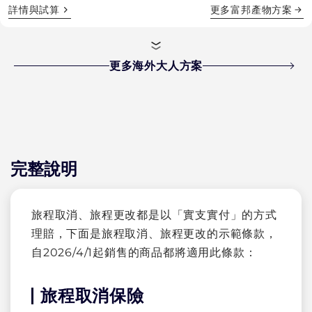
詳情與試算
更多
富邦產物
方案
更多海外大人方案
完整說明
旅程取消、旅程更改都是以「實支實付」的方式
理賠，下面是旅程取消、旅程更改的示範條款，
自2026/4/1起銷售的商品都將適用此條款：
旅程取消保險