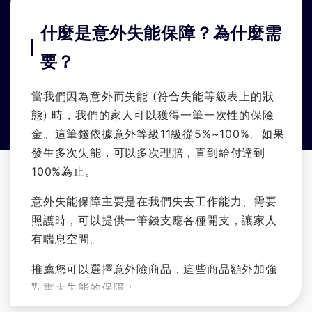
什麼是意外失能保障？為什麼需
要？
當我們因為意外而失能 (符合失能等級表上的狀
態) 時，我們的家人可以獲得一筆一次性的保險
金。這筆錢依據意外等級11級從5%~100%。如果
發生多次失能，可以多次理賠，直到給付達到
100%為止。
意外失能保障主要是在我們失去工作能力、需要
照護時，可以提供一筆錢支應各種開支，讓家人
有喘息空間。
推薦您可以選擇意外險商品，這些商品額外加強
對重大失能的保障：