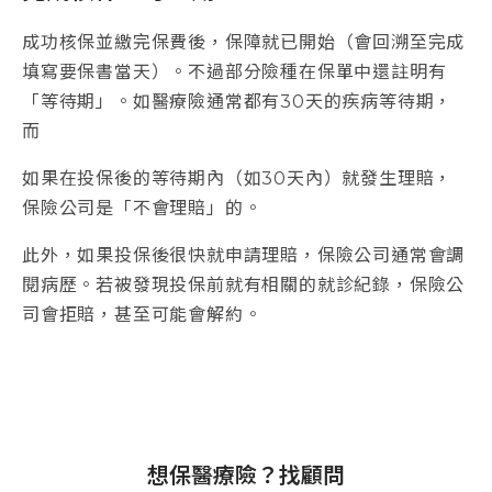
成功核保並繳完保費後，保障就已開始（會回溯至完成
填寫要保書當天）。不過部分險種在保單中還註明有
「等待期」。如醫療險通常都有30天的疾病等待期，
而
如果在投保後的等待期內（如30天內）就發生理賠，
保險公司是「不會理賠」的。
此外，如果投保後很快就申請理賠，保險公司通常會調
閱病歷。若被發現投保前就有相關的就診紀錄，保險公
司會拒賠，甚至可能會解約。
想保醫療險？找顧問