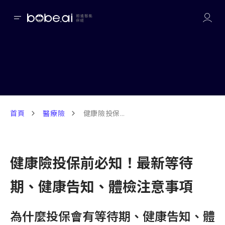
首頁
醫療險
健康險投保前必知! 2024最新等待期,健康告知,體檢注意事項
健康險投保前必知！最新等待
期、健康告知、體檢注意事項
為什麼投保會有等待期、健康告知、體