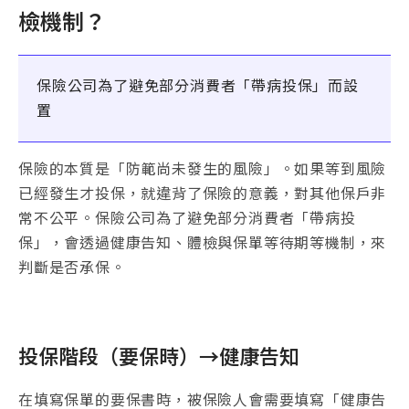
檢機制？
保險公司為了避免部分消費者「帶病投保」而設
置
保險的本質是「防範尚未發生的風險」。如果等到風險
已經發生才投保，就違背了保險的意義，對其他保戶非
常不公平。保險公司為了避免部分消費者「帶病投
保」，會透過健康告知、體檢與保單等待期等機制，來
判斷是否承保。
投保階段（要保時）→健康告知
在填寫保單的要保書時，被保險人會需要填寫「健康告