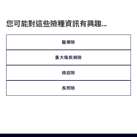
您可能對這些險種資訊有興趣…
醫療險
重大傷疾病險
癌症險
長照險