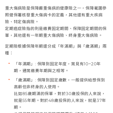
重大傷病險是保障嚴重傷病的健康險之一，保障範圍參
照健保署核發重大傷病卡的定義，其他還有重大疾病
險、特定傷病險。
定期癌症險指的則是繳費固定期間、保障固定期間的保
單，其他還有一年期重大傷病險、終身重大傷病險。
定期險根據保障年期還分成「年滿期」與「歲滿期」兩
種：
「年滿期」: 保障到固定年度，常見有10~20年
期，通常繳費年期與之相等。
「歲滿期」: 保障到固定歲數，一般提供給想保到
高齡但非終身的人使用。
比如85歲期滿的保單，對於30歲投保的人來說，
就是55年期。對於48歲投保的人來說，就是37年
期。