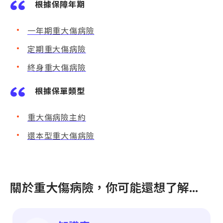
根據保障年期
一年期重大傷病險
定期重大傷病險
終身重大傷病險
根據保單類型
重大傷病險主約
還本型重大傷病險
關於重大傷病險，你可能還想了解…