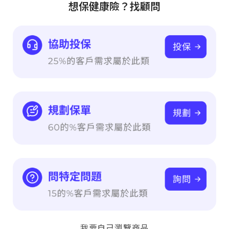
想保健康險？找顧問
我要自己瀏覽商品