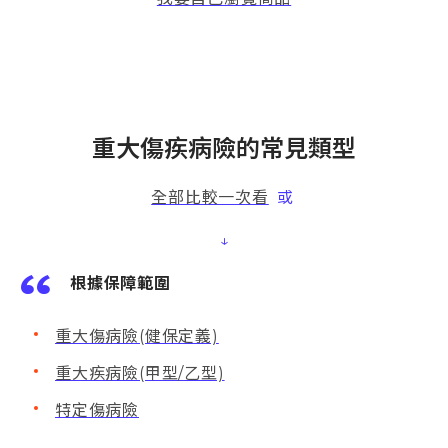
重大傷疾病險的常見類型
全部比較一次看
或
↓
根據保障範圍
重大傷病險(健保定義)
重大疾病險(甲型/乙型)
特定傷病險