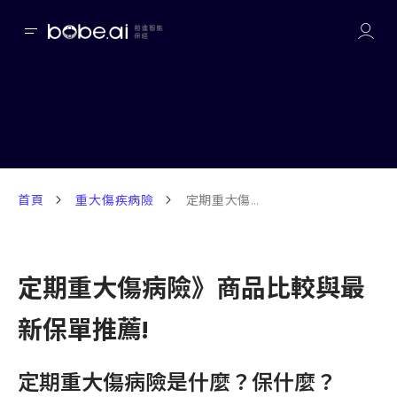
首頁
重大傷疾病險
定期重大傷病險》商品比較與最新保單推薦!
定期重大傷病險》商品比較與最
新保單推薦!
定期重大傷病險是什麼？保什麼？