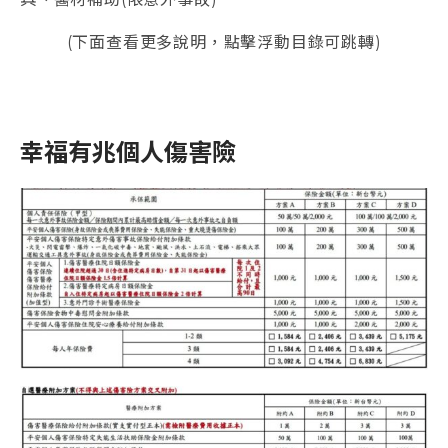
(下面查看更多說明，點擊浮動目錄可跳轉)
幸福有兆個人傷害險