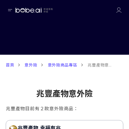
首頁
意外險
意外險商品專區
兆豐產物意外險
兆豐產物意外險
兆豐產物目前有２款意外險商品：
兆豐產物 幸福有兆