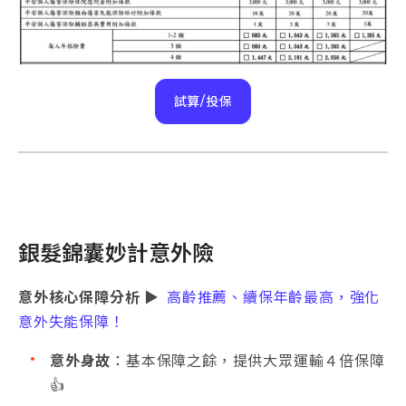
試算/投保
銀髮錦囊妙計意外險
意外核心保障分析
▶
高齡推薦、續保年齡最高，強化
意外失能保障！
意外身故
：基本保障之餘，提供大眾運輸４倍保障
👍