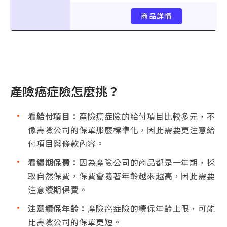
商品詳情
產險癌症險怎麼挑？
看給付項目：
產險癌症險的給付項目比較多元，不
像壽險公司的保單那麼標準化，因此需要更注意給
付項目與條款內容。
看續期保費：
因為產險公司的商品都是一年期，採
取自然保費，保費會隨著年齡越來越高，因此需要
注意續期保費。
注意續保年齡：
產險癌症險的續保年齡上限，可能
比壽險公司的保單更短。