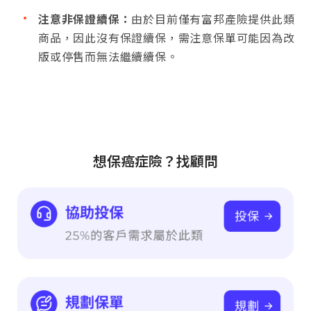
注意非保證續保：
由於目前僅有富邦產險提供此類
商品，因此沒有保證續保，需注意保單可能因為改
版或停售而無法繼續續保。
想保癌症險？找顧問