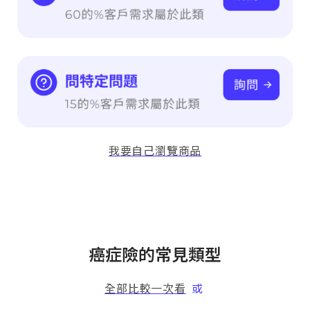
我要自己瀏覽商品
癌症險的常見類型
全部比較一次看
或