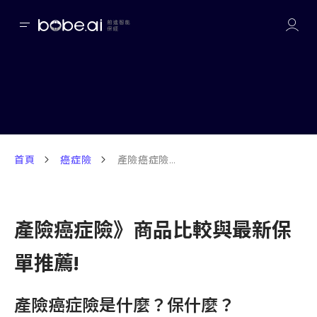
首頁
癌症險
產險癌症險》商品比較與最新保單推薦!
產險癌症險》商品比較與最新保
單推薦!
產險癌症險是什麼？保什麼？