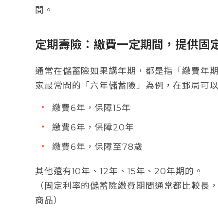
間。
定期壽險：繳費一定期間，提供固
通常在儲蓄險如果講年期，都是指「繳費年
家最常問的「六年儲蓄險」為例，在郵局可
繳費6年，保障15年
繳費6年，保障20年
繳費6年，保障至78歲
其他還有10年、12年、15年、20年期的。
（固定利率的儲蓄險繳費期間通常都比較長，
商品）