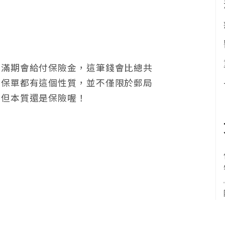
，滿期會給付保險金，這筆錢會比總共
的保單都有這個性質，並不僅限於郵局
，但本質還是保險喔！