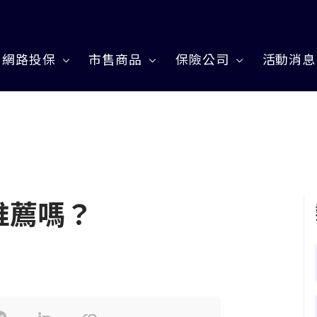
網路投保
市售商品
保險公司
活動消息
推薦嗎？